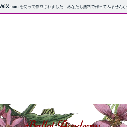
.com
を使って作成されました。あなたも無料で作ってみませんか
​Ballet Academy