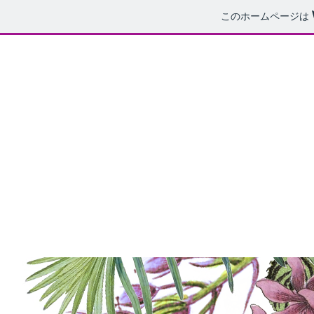
このホームページは